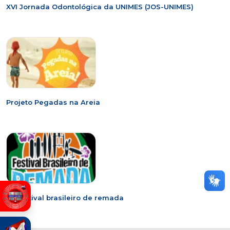
XVI Jornada Odontológica da UNIMES (JOS-UNIMES)
Projeto Pegadas na Areia
6º Festival brasileiro de remada