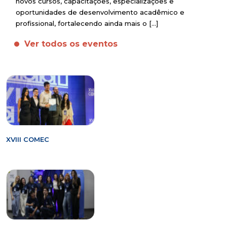
novos cursos, capacitações, especializações e
oportunidades de desenvolvimento acadêmico e
profissional, fortalecendo ainda mais o […]
Ver todos os eventos
XVIII COMEC