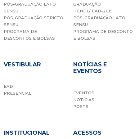
PÓS-GRADUAÇÃO LATO
GRADUAÇÃO
SENSU
II ENDL/ EAD-2019
PÓS-GRADUAÇÃO STRICTO
PÓS-GRADUAÇÃO LATO
SENSU
SENSU
PROGRAMA DE
PROGRAMA DE DESCONTO
DESCONTOS E BOLSAS
E BOLSAS
VESTIBULAR
NOTÍCIAS E
EVENTOS
EAD
EVENTOS
PRESENCIAL
NOTÍCIAS
POSTS
INSTITUCIONAL
ACESSOS