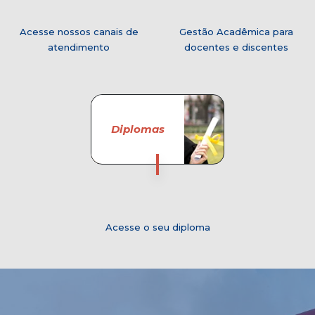
Acesse nossos canais de
Gestão Acadêmica para
atendimento
docentes e discentes
Diplomas
Acesse o seu diploma