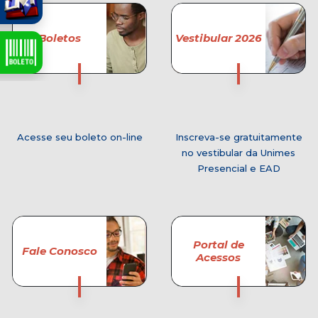
Boletos
Vestibular 2026
Acesse seu boleto on-line
Inscreva-se gratuitamente
no vestibular da Unimes
Presencial e EAD
Portal de
Fale Conosco
Acessos