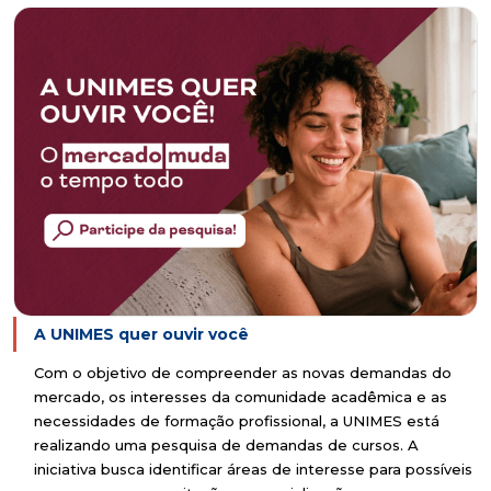
A UNIMES quer ouvir você
Com o objetivo de compreender as novas demandas do
mercado, os interesses da comunidade acadêmica e as
necessidades de formação profissional, a UNIMES está
realizando uma pesquisa de demandas de cursos. A
iniciativa busca identificar áreas de interesse para possíveis