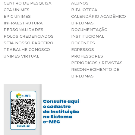
CENTRO DE PESQUISA
ALUNOS
CPA UNIMES
BIBLIOTECA
EPIC UNIMES
CALENDÁRIO ACADÊMICO
INFRAESTRUTURA
DIPLOMAS
PERSONALIDADES
DOCUMENTAÇÃO
POLOS CREDENCIADOS
INSTITUCIONAL
SEJA NOSSO PARCEIRO
DOCENTES
TRABALHE CONOSCO
EGRESSOS
UNIMES VIRTUAL
PROFESSORES
PERIÓDICOS / REVISTAS
RECONHECIMENTO DE
DIPLOMAS