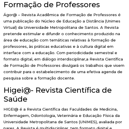
Formação de Professores
Ágor@ – Revista Acadêmica de Formação de Professores é
uma publicação do Núcleo de Educação a Distância (Unimes
Virtual) da Universidade Metropolitana de Santos. A Revista
pretende estimular e difundir o conhecimento produzido na
área de educação com temáticas relativas à formação de
professores, às práticas educativas e à cultura digital em
interface com a educação. Com periodicidade semestral e
formato digital, em diálogo interdisciplinar,a Revista Científica
de Formação de Professores divulgará os trabalhos que visem
contribuir para o estabelecimento de uma efetiva agenda de
pesquisa sobre a formação docente.
Higei@- Revista Científica de
Saúde
HIGEI@ é a Revista Científica das Faculdades de Medicina,
Enfermagem, Odontologia, Veterinária e Educação Física da
Universidade Metropolitana de Santos (UNIMES), avaliada por
pares. A Revista é multidisciplinar, tem formato digital e