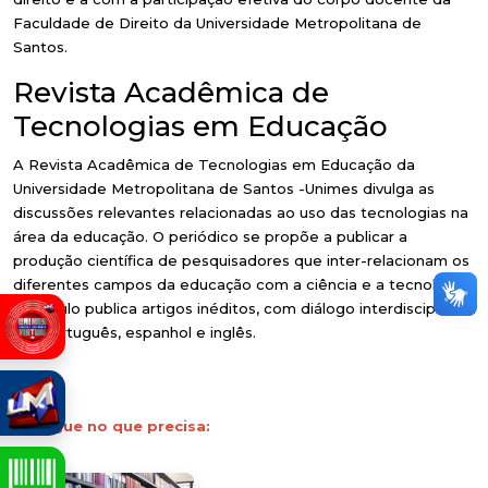
Faculdade de Direito da Universidade Metropolitana de
Santos.
Revista Acadêmica de
Tecnologias em Educação
A Revista Acadêmica de Tecnologias em Educação da
Universidade Metropolitana de Santos -Unimes divulga as
discussões relevantes relacionadas ao uso das tecnologias na
área da educação. O periódico se propõe a publicar a
produção científica de pesquisadores que inter-relacionam os
diferentes campos da educação com a ciência e a tecnologia.
O veículo publica artigos inéditos, com diálogo interdisciplinar,
em português, espanhol e inglês.
Navegue no que precisa: