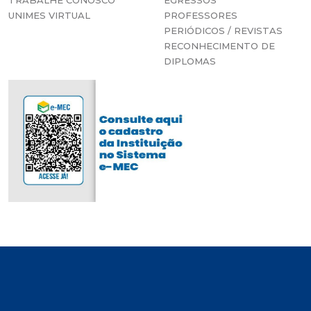
TRABALHE CONOSCO
EGRESSOS
UNIMES VIRTUAL
PROFESSORES
PERIÓDICOS / REVISTAS
RECONHECIMENTO DE
DIPLOMAS