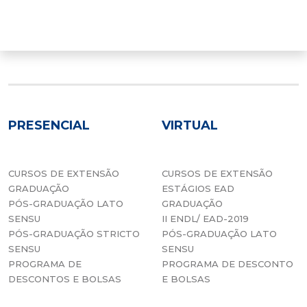
PRESENCIAL
VIRTUAL
CURSOS DE EXTENSÃO
CURSOS DE EXTENSÃO
GRADUAÇÃO
ESTÁGIOS EAD
PÓS-GRADUAÇÃO LATO
GRADUAÇÃO
SENSU
II ENDL/ EAD-2019
PÓS-GRADUAÇÃO STRICTO
PÓS-GRADUAÇÃO LATO
SENSU
SENSU
PROGRAMA DE
PROGRAMA DE DESCONTO
DESCONTOS E BOLSAS
E BOLSAS