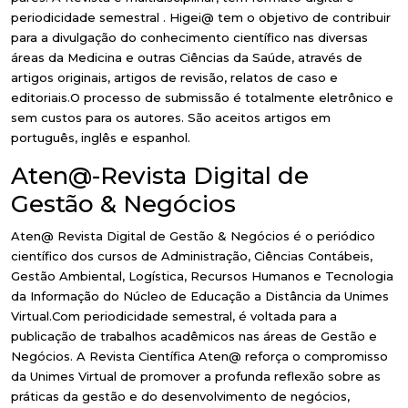
periodicidade semestral . Higei@ tem o objetivo de contribuir
para a divulgação do conhecimento científico nas diversas
áreas da Medicina e outras Ciências da Saúde, através de
artigos originais, artigos de revisão, relatos de caso e
editoriais.O processo de submissão é totalmente eletrônico e
sem custos para os autores. São aceitos artigos em
português, inglês e espanhol.
Aten@-Revista Digital de
Gestão & Negócios
Aten@ Revista Digital de Gestão & Negócios é o periódico
científico dos cursos de Administração, Ciências Contábeis,
Gestão Ambiental, Logística, Recursos Humanos e Tecnologia
da Informação do Núcleo de Educação a Distância da Unimes
Virtual.Com periodicidade semestral, é voltada para a
publicação de trabalhos acadêmicos nas áreas de Gestão e
Negócios. A Revista Científica Aten@ reforça o compromisso
da Unimes Virtual de promover a profunda reflexão sobre as
práticas da gestão e do desenvolvimento de negócios,