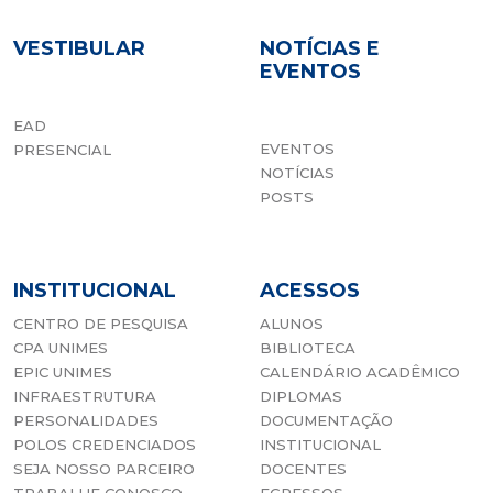
VESTIBULAR
NOTÍCIAS E
EVENTOS
EAD
EVENTOS
PRESENCIAL
NOTÍCIAS
POSTS
INSTITUCIONAL
ACESSOS
CENTRO DE PESQUISA
ALUNOS
CPA UNIMES
BIBLIOTECA
EPIC UNIMES
CALENDÁRIO ACADÊMICO
INFRAESTRUTURA
DIPLOMAS
PERSONALIDADES
DOCUMENTAÇÃO
POLOS CREDENCIADOS
INSTITUCIONAL
SEJA NOSSO PARCEIRO
DOCENTES