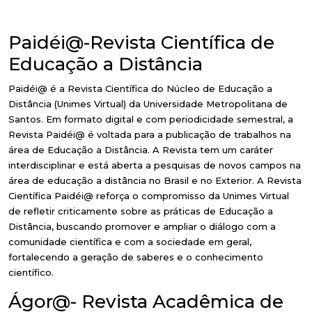
Paidéi@-Revista Científica de
Educação a Distância
Paidéi@ é a Revista Científica do Núcleo de Educação a
Distância (Unimes Virtual) da Universidade Metropolitana de
Santos. Em formato digital e com periodicidade semestral, a
Revista Paidéi@ é voltada para a publicação de trabalhos na
área de Educação a Distância. A Revista tem um caráter
interdisciplinar e está aberta a pesquisas de novos campos na
área de educação a distância no Brasil e no Exterior. A Revista
Científica Paidéi@ reforça o compromisso da Unimes Virtual
de refletir criticamente sobre as práticas de Educação a
Distância, buscando promover e ampliar o diálogo com a
comunidade científica e com a sociedade em geral,
fortalecendo a geração de saberes e o conhecimento
científico.
Ágor@- Revista Acadêmica de