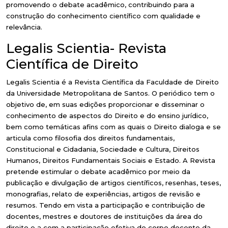
promovendo o debate acadêmico, contribuindo para a
construção do conhecimento científico com qualidade e
relevância.
Legalis Scientia- Revista
Científica de Direito
Legalis Scientia é a Revista Científica da Faculdade de Direito
da Universidade Metropolitana de Santos. O periódico tem o
objetivo de, em suas edições proporcionar e disseminar o
conhecimento de aspectos do Direito e do ensino jurídico,
bem como temáticas afins com as quais o Direito dialoga e se
articula como filosofia dos direitos fundamentais,
Constitucional e Cidadania, Sociedade e Cultura, Direitos
Humanos, Direitos Fundamentais Sociais e Estado. A Revista
pretende estimular o debate acadêmico por meio da
publicação e divulgação de artigos científicos, resenhas, teses,
monografias, relato de experiências, artigos de revisão e
resumos. Tendo em vista a participação e contribuição de
docentes, mestres e doutores de instituições da área do
direito e a com a participação efetiva do corpo docente da