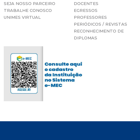
SEJA NOSSO PARCEIRO
DOCENTES
TRABALHE CONOSCO
EGRESSOS
UNIMES VIRTUAL
PROFESSORES
PERIÓDICOS / REVISTAS
RECONHECIMENTO DE
DIPLOMAS