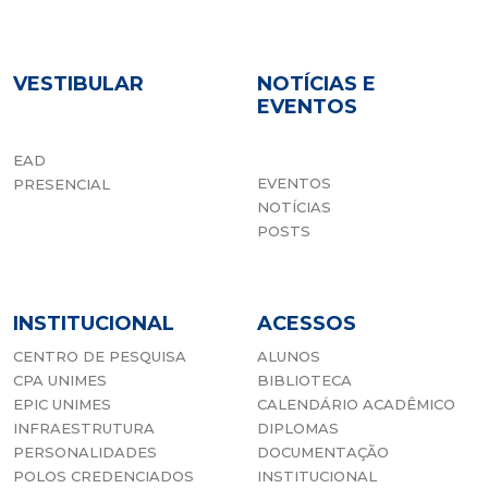
VESTIBULAR
NOTÍCIAS E
EVENTOS
EAD
EVENTOS
PRESENCIAL
NOTÍCIAS
POSTS
INSTITUCIONAL
ACESSOS
CENTRO DE PESQUISA
ALUNOS
CPA UNIMES
BIBLIOTECA
EPIC UNIMES
CALENDÁRIO ACADÊMICO
INFRAESTRUTURA
DIPLOMAS
PERSONALIDADES
DOCUMENTAÇÃO
POLOS CREDENCIADOS
INSTITUCIONAL