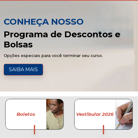
CONHEÇA NOSSO
Programa de Descontos e
Bolsas
Opções especiais para você terminar seu curso.
SAIBA MAIS
Boletos
Vestibular 2026