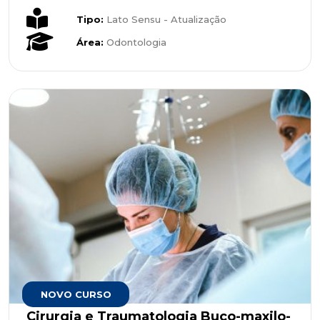
Tipo:
Lato Sensu - Atualização
Área:
Odontologia
Cirurgia e Traumatologia Buco-maxilo-