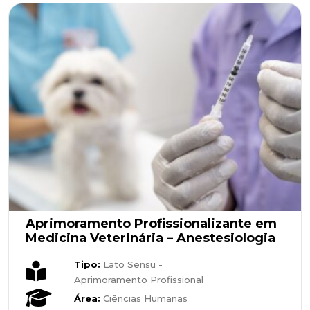
Aprimoramento Profissionalizante em
Medicina Veterinária – Anestesiologia
Tipo:
Lato Sensu -
Aprimoramento Profissional
Área:
Ciências Humanas