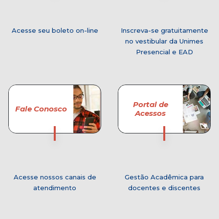
Acesse seu boleto on-line
Inscreva-se gratuitamente
no vestibular da Unimes
Presencial e EAD
Portal de
Fale Conosco
Acessos
Acesse nossos canais de
Gestão Acadêmica para
atendimento
docentes e discentes