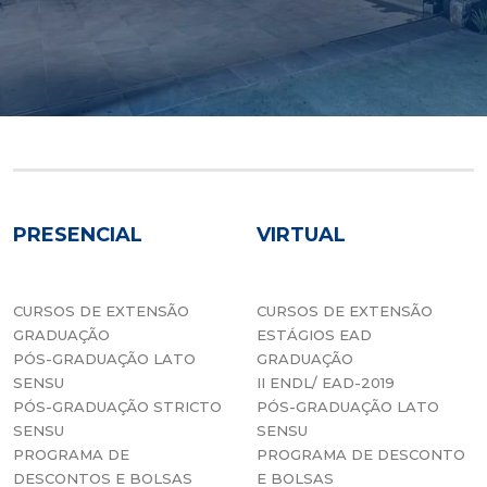
PRESENCIAL
VIRTUAL
CURSOS DE EXTENSÃO
CURSOS DE EXTENSÃO
GRADUAÇÃO
ESTÁGIOS EAD
PÓS-GRADUAÇÃO LATO
GRADUAÇÃO
SENSU
II ENDL/ EAD-2019
PÓS-GRADUAÇÃO STRICTO
PÓS-GRADUAÇÃO LATO
SENSU
SENSU
PROGRAMA DE
PROGRAMA DE DESCONTO
DESCONTOS E BOLSAS
E BOLSAS