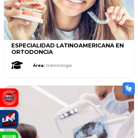
ESPECIALIDAD LATINOAMERICANA EN
ORTODONCIA
Área:
Odontologia