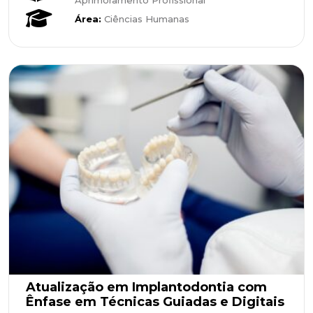
Área:
Ciências Humanas
Atualização em Implantodontia com
Ênfase em Técnicas Guiadas e Digitais