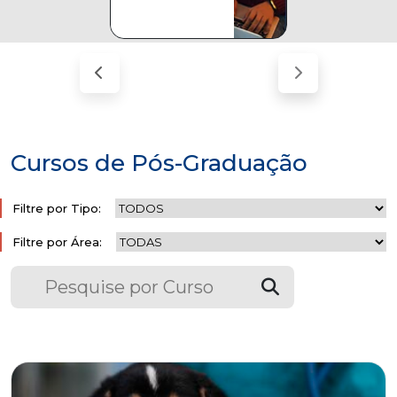
Cursos de Pós-Graduação
Filtre por Tipo:
Filtre por Área: