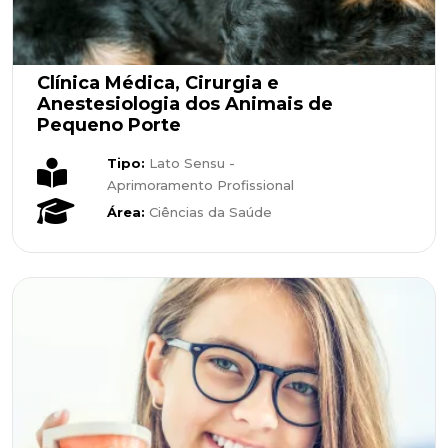
Clínica Médica, Cirurgia e
Anestesiologia dos Animais de
Pequeno Porte
Tipo:
Lato Sensu -
Aprimoramento Profissional
Área:
Ciências da Saúde