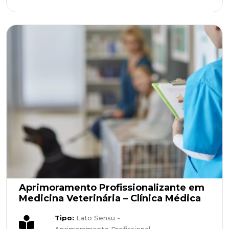
Aprimoramento Profissionalizante em
Medicina Veterinária – Clínica Médica
Tipo:
Lato Sensu -
Aprimoramento Profissional