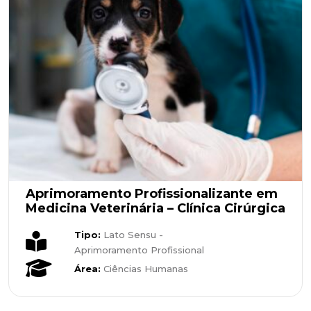
Aprimoramento Profissionalizante em
Medicina Veterinária – Clínica Cirúrgica
Tipo:
Lato Sensu -
Aprimoramento Profissional
Área:
Ciências Humanas