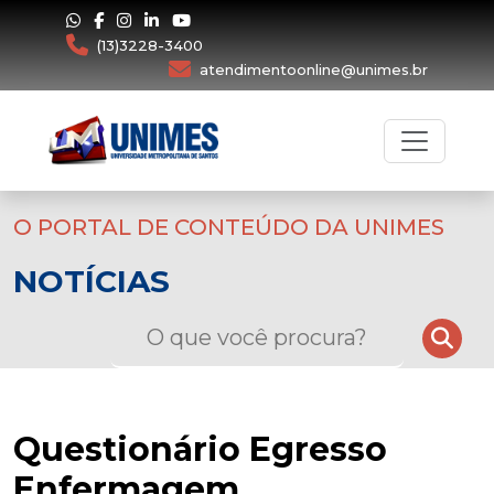
(13)3228-3400
atendimentoonline@unimes.br
O PORTAL DE CONTEÚDO DA UNIMES
NOTÍCIAS
Questionário Egresso
Enfermagem