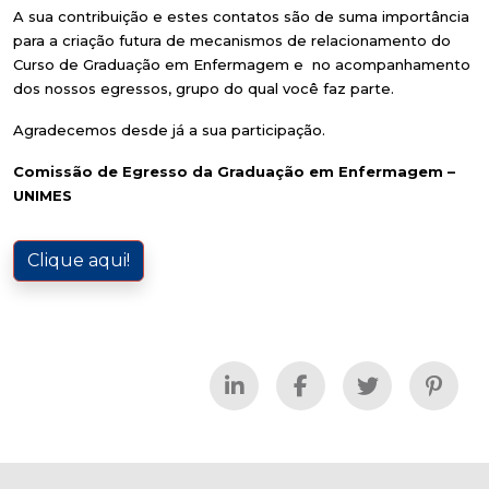
A sua contribuição e estes contatos são de suma importância
para a criação futura de mecanismos de relacionamento do
Curso de Graduação em Enfermagem e no acompanhamento
dos nossos egressos, grupo do qual você faz parte.
Agradecemos desde já a sua participação.
Comissão de Egresso da Graduação em Enfermagem –
UNIMES
Clique aqui!