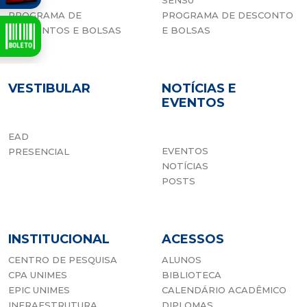
SENSU
SENSU
PROGRAMA DE
PROGRAMA DE DESCONTO
DESCONTOS E BOLSAS
E BOLSAS
VESTIBULAR
NOTÍCIAS E
EVENTOS
EAD
EVENTOS
PRESENCIAL
NOTÍCIAS
POSTS
INSTITUCIONAL
ACESSOS
CENTRO DE PESQUISA
ALUNOS
CPA UNIMES
BIBLIOTECA
EPIC UNIMES
CALENDÁRIO ACADÊMICO
INFRAESTRUTURA
DIPLOMAS