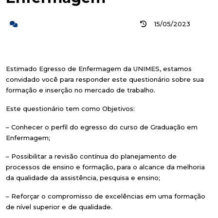
15/05/2023
Estimado Egresso de Enfermagem da UNIMES, estamos
convidado você para responder este questionário sobre sua
formação e inserção no mercado de trabalho.
Este questionário tem como Objetivos:
– Conhecer o perfil do egresso do curso de Graduação em
Enfermagem;
– Possibilitar a revisão contínua do planejamento de
processos de ensino e formação, para o alcance da melhoria
da qualidade da assistência, pesquisa e ensino;
– Reforçar o compromisso de excelências em uma formação
de nível superior e de qualidade.