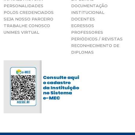
PERSONALIDADES
DOCUMENTAÇÃO
POLOS CREDENCIADOS
INSTITUCIONAL
SEJA NOSSO PARCEIRO
DOCENTES
TRABALHE CONOSCO
EGRESSOS
UNIMES VIRTUAL
PROFESSORES
PERIÓDICOS / REVISTAS
RECONHECIMENTO DE
DIPLOMAS