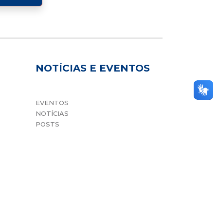
NOTÍCIAS E EVENTOS
EVENTOS
NOTÍCIAS
POSTS