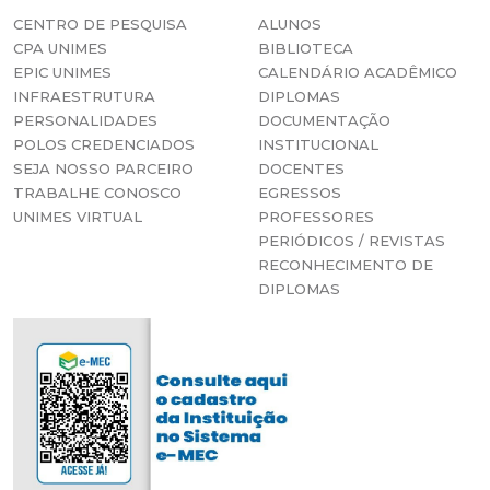
CENTRO DE PESQUISA
ALUNOS
CPA UNIMES
BIBLIOTECA
EPIC UNIMES
CALENDÁRIO ACADÊMICO
INFRAESTRUTURA
DIPLOMAS
PERSONALIDADES
DOCUMENTAÇÃO
POLOS CREDENCIADOS
INSTITUCIONAL
SEJA NOSSO PARCEIRO
DOCENTES
TRABALHE CONOSCO
EGRESSOS
UNIMES VIRTUAL
PROFESSORES
PERIÓDICOS / REVISTAS
RECONHECIMENTO DE
DIPLOMAS