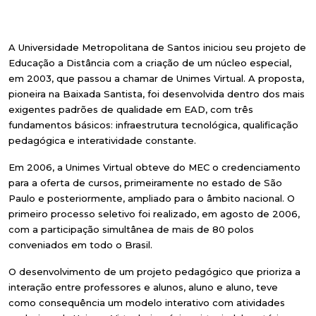
A Universidade Metropolitana de Santos iniciou seu projeto de
Educação a Distância com a criação de um núcleo especial,
em 2003, que passou a chamar de Unimes Virtual. A proposta,
pioneira na Baixada Santista, foi desenvolvida dentro dos mais
exigentes padrões de qualidade em EAD, com três
fundamentos básicos: infraestrutura tecnológica, qualificação
pedagógica e interatividade constante.
Em 2006, a Unimes Virtual obteve do MEC o credenciamento
para a oferta de cursos, primeiramente no estado de São
Paulo e posteriormente, ampliado para o âmbito nacional. O
primeiro processo seletivo foi realizado, em agosto de 2006,
com a participação simultânea de mais de 80 polos
conveniados em todo o Brasil.
O desenvolvimento de um projeto pedagógico que prioriza a
interação entre professores e alunos, aluno e aluno, teve
como consequência um modelo interativo com atividades