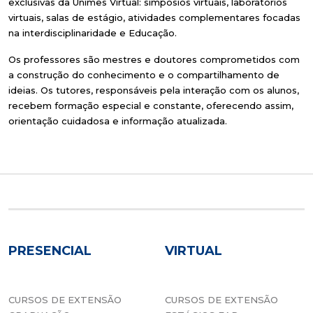
exclusivas da Unimes Virtual: simpósios virtuais, laboratórios
virtuais, salas de estágio, atividades complementares focadas
na interdisciplinaridade e Educação.
Os professores são mestres e doutores comprometidos com
a construção do conhecimento e o compartilhamento de
ideias. Os tutores, responsáveis pela interação com os alunos,
recebem formação especial e constante, oferecendo assim,
orientação cuidadosa e informação atualizada.
PRESENCIAL
VIRTUAL
CURSOS DE EXTENSÃO
CURSOS DE EXTENSÃO