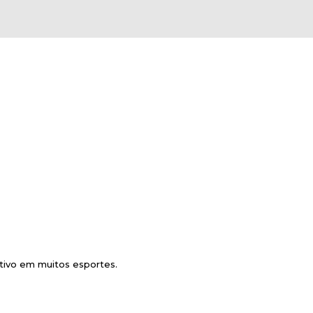
tivo em muitos esportes.