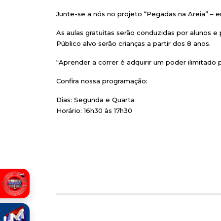
Junte-se a nós no projeto “Pegadas na Areia” – en
As aulas gratuitas serão conduzidas por alunos e
Público alvo serão crianças a partir dos 8 anos.
“Aprender a correr é adquirir um poder ilimitad
Confira nossa programação:
Dias: Segunda e Quarta
Horário: 16h30 às 17h30