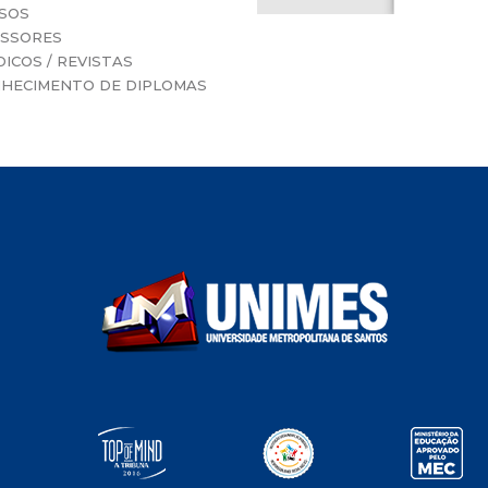
SOS
SSORES
ICOS / REVISTAS
HECIMENTO DE DIPLOMAS