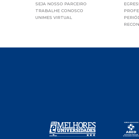
SEJA NOSSO PARCEIRO
EGRES
TRABALHE CONOSCO
PROFE
UNIMES VIRTUAL
PERIÓD
RECON