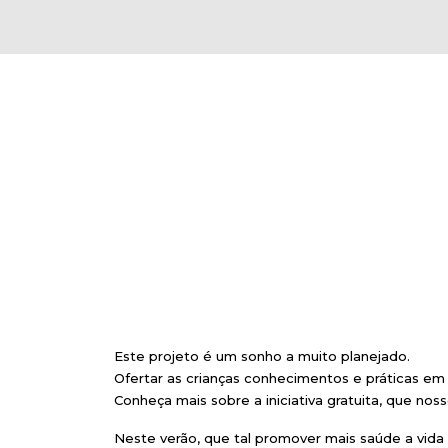
Este projeto é um sonho a muito planejado.
Ofertar as crianças conhecimentos e práticas e
Conheça mais sobre a iniciativa gratuita, que nos
Neste verão, que tal promover mais saúde a vida 