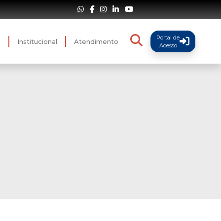
Portal de
s
Institucional
Atendimento
Acesso