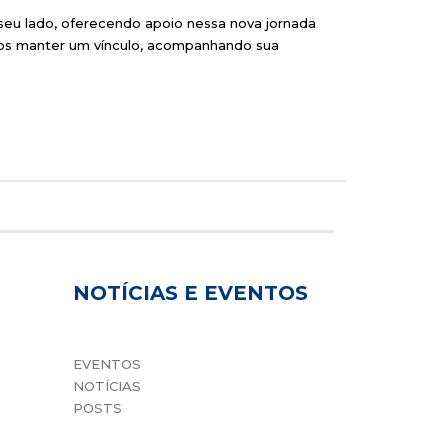
 seu lado, oferecendo apoio nessa nova jornada
mos manter um vínculo, acompanhando sua
NOTÍCIAS E EVENTOS
EVENTOS
NOTÍCIAS
POSTS