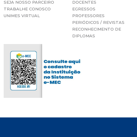
SEJA NOSSO PARCEIRO
DOCENTES
TRABALHE CONOSCO
EGRESSOS
UNIMES VIRTUAL
PROFESSORES
PERIÓDICOS / REVISTAS
RECONHECIMENTO DE
DIPLOMAS