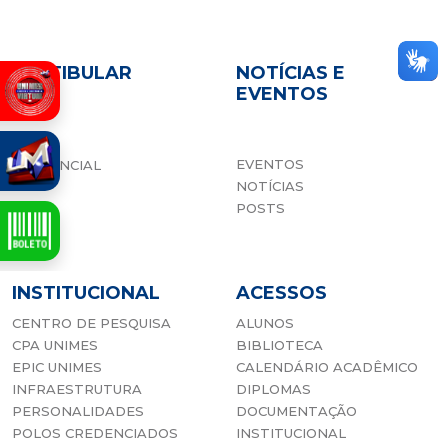
VESTIBULAR
NOTÍCIAS E
EVENTOS
EAD
EVENTOS
PRESENCIAL
NOTÍCIAS
POSTS
INSTITUCIONAL
ACESSOS
CENTRO DE PESQUISA
ALUNOS
CPA UNIMES
BIBLIOTECA
EPIC UNIMES
CALENDÁRIO ACADÊMICO
INFRAESTRUTURA
DIPLOMAS
PERSONALIDADES
DOCUMENTAÇÃO
POLOS CREDENCIADOS
INSTITUCIONAL