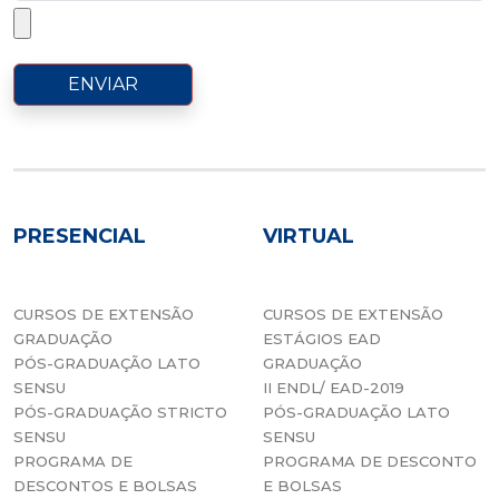
ENVIAR
PRESENCIAL
VIRTUAL
CURSOS DE EXTENSÃO
CURSOS DE EXTENSÃO
GRADUAÇÃO
ESTÁGIOS EAD
PÓS-GRADUAÇÃO LATO
GRADUAÇÃO
SENSU
II ENDL/ EAD-2019
PÓS-GRADUAÇÃO STRICTO
PÓS-GRADUAÇÃO LATO
SENSU
SENSU
PROGRAMA DE
PROGRAMA DE DESCONTO
DESCONTOS E BOLSAS
E BOLSAS