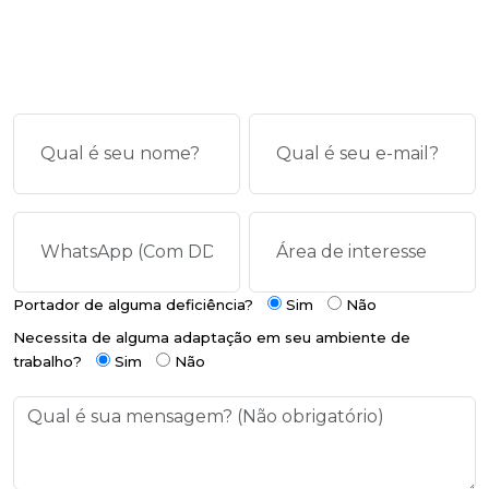
Portador de alguma deficiência?
Sim
Não
Necessita de alguma adaptação em seu ambiente de
trabalho?
Sim
Não