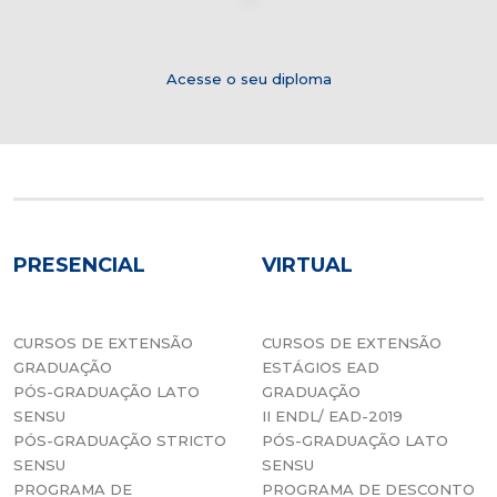
Acesse o seu diploma
PRESENCIAL
VIRTUAL
CURSOS DE EXTENSÃO
CURSOS DE EXTENSÃO
GRADUAÇÃO
ESTÁGIOS EAD
PÓS-GRADUAÇÃO LATO
GRADUAÇÃO
SENSU
II ENDL/ EAD-2019
PÓS-GRADUAÇÃO STRICTO
PÓS-GRADUAÇÃO LATO
SENSU
SENSU
PROGRAMA DE
PROGRAMA DE DESCONTO