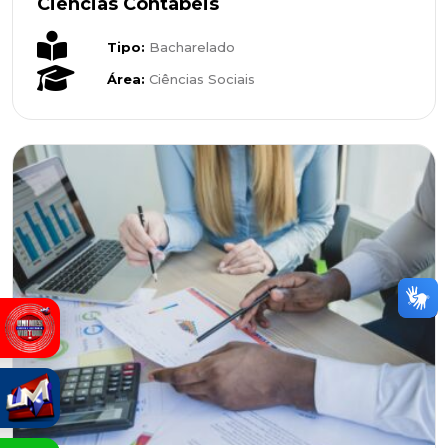
Ciências Contábeis
Tipo:
Bacharelado
Área:
Ciências Sociais