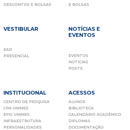
DESCONTOS E BOLSAS
E BOLSAS
VESTIBULAR
NOTÍCIAS E
EVENTOS
EAD
EVENTOS
PRESENCIAL
NOTÍCIAS
POSTS
INSTITUCIONAL
ACESSOS
CENTRO DE PESQUISA
ALUNOS
CPA UNIMES
BIBLIOTECA
EPIC UNIMES
CALENDÁRIO ACADÊMICO
INFRAESTRUTURA
DIPLOMAS
PERSONALIDADES
DOCUMENTAÇÃO