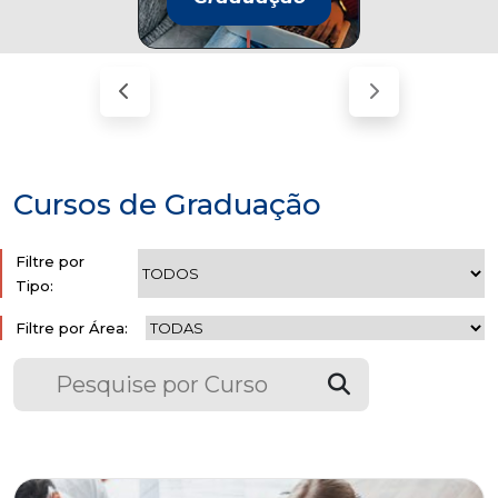
Cursos de Graduação
Filtre por
Tipo:
Filtre por Área: