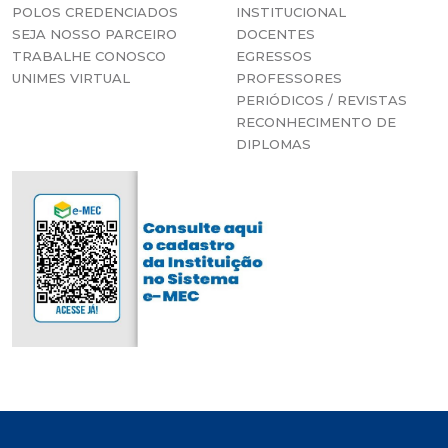
POLOS CREDENCIADOS
INSTITUCIONAL
SEJA NOSSO PARCEIRO
DOCENTES
TRABALHE CONOSCO
EGRESSOS
UNIMES VIRTUAL
PROFESSORES
PERIÓDICOS / REVISTAS
RECONHECIMENTO DE
DIPLOMAS