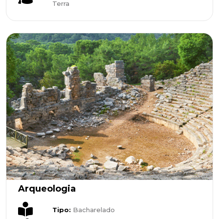
Terra
Arqueologia
Tipo:
Bacharelado