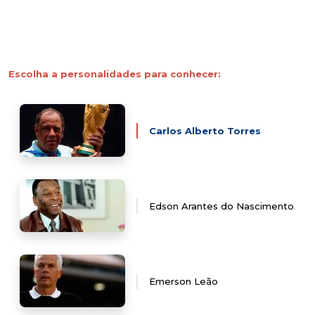
Escolha a personalidades para conhecer:
Carlos Alberto Torres
Edson Arantes do Nascimento
Emerson Leão