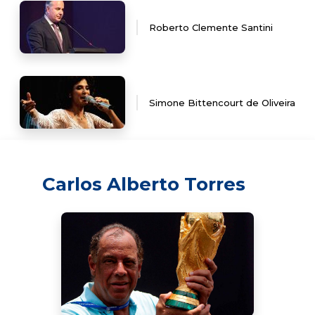
Roberto Clemente Santini
Simone Bittencourt de Oliveira
Carlos Alberto Torres