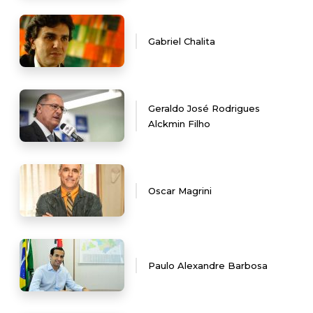
Gabriel Chalita
Geraldo José Rodrigues
Alckmin Filho
Oscar Magrini
Paulo Alexandre Barbosa