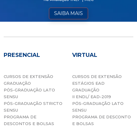
SAIBA MAIS
PRESENCIAL
VIRTUAL
CURSOS DE EXTENSÃO
CURSOS DE EXTENSÃO
GRADUAÇÃO
ESTÁGIOS EAD
PÓS-GRADUAÇÃO LATO
GRADUAÇÃO
SENSU
II ENDL/ EAD-2019
PÓS-GRADUAÇÃO STRICTO
PÓS-GRADUAÇÃO LATO
SENSU
SENSU
PROGRAMA DE
PROGRAMA DE DESCONTO
DESCONTOS E BOLSAS
E BOLSAS