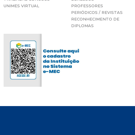
UNIMES VIRTUAL
PROFESSORES
PERIÓDICOS / REVISTAS
RECONHECIMENTO DE
DIPLOMAS