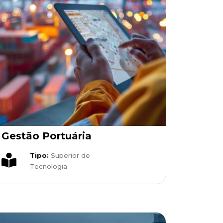
Gestão Portuária
Tipo:
Superior de
Tecnologia