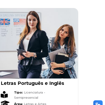
Letras Português e Inglês
Tipo:
Licenciatura -
Semipresencial
Área:
Letras e Artes