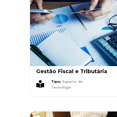
Gestão Fiscal e Tributária
Tipo:
Superior de
Tecnologia