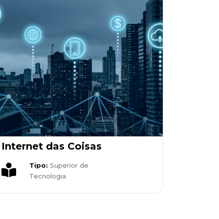
Internet das Coisas
Tipo:
Superior de
Tecnologia