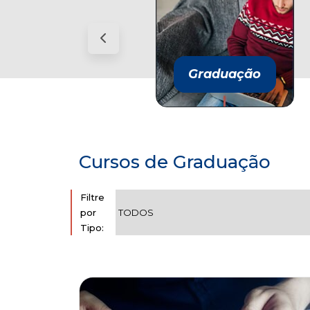
Graduação
Graduação
Cursos de Graduação
Filtre
por
Tipo: