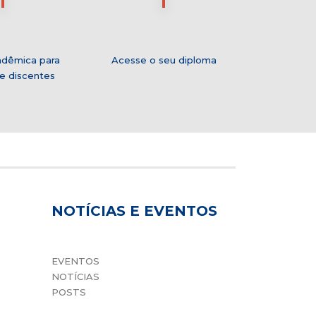
adêmica para
Acesse o seu diploma
e discentes
NOTÍCIAS E EVENTOS
EVENTOS
NOTÍCIAS
POSTS