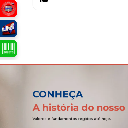
CONHEÇA
A história do noss
Valores e fundamentos regidos até hoje.