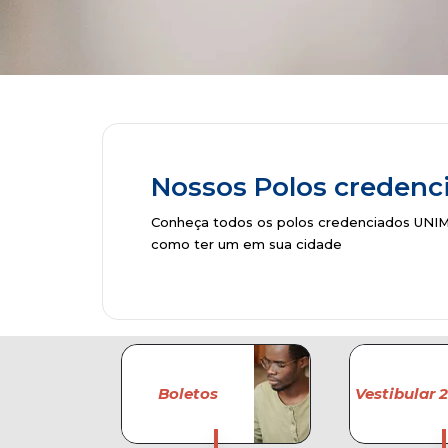
Nossos Polos credenc
Conheça todos os polos credenciados UNI
como ter um em sua cidade
Boletos
Vestibular 