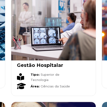
Gestão Hospitalar
Tipo:
Superior de
Tecnologia
Área:
Ciências da Saúde