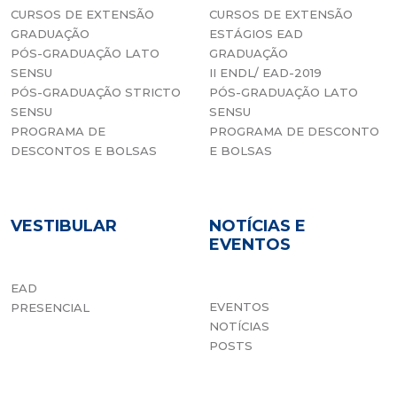
CURSOS DE EXTENSÃO
CURSOS DE EXTENSÃO
GRADUAÇÃO
ESTÁGIOS EAD
PÓS-GRADUAÇÃO LATO
GRADUAÇÃO
SENSU
II ENDL/ EAD-2019
PÓS-GRADUAÇÃO STRICTO
PÓS-GRADUAÇÃO LATO
SENSU
SENSU
PROGRAMA DE
PROGRAMA DE DESCONTO
DESCONTOS E BOLSAS
E BOLSAS
VESTIBULAR
NOTÍCIAS E
EVENTOS
EAD
EVENTOS
PRESENCIAL
NOTÍCIAS
POSTS