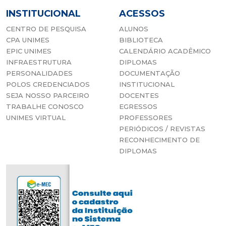
INSTITUCIONAL
ACESSOS
CENTRO DE PESQUISA
ALUNOS
CPA UNIMES
BIBLIOTECA
EPIC UNIMES
CALENDÁRIO ACADÊMICO
INFRAESTRUTURA
DIPLOMAS
PERSONALIDADES
DOCUMENTAÇÃO
POLOS CREDENCIADOS
INSTITUCIONAL
SEJA NOSSO PARCEIRO
DOCENTES
TRABALHE CONOSCO
EGRESSOS
UNIMES VIRTUAL
PROFESSORES
PERIÓDICOS / REVISTAS
RECONHECIMENTO DE
DIPLOMAS