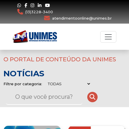
(13)3228-3400
atendimentoonline@unimes.br
O PORTAL DE CONTEÚDO DA UNIMES
NOTÍCIAS
Filtre por categoria: