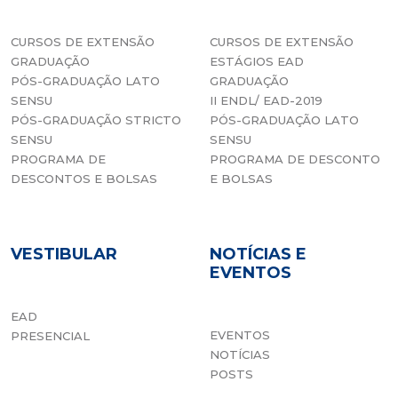
CURSOS DE EXTENSÃO
CURSOS DE EXTENSÃO
GRADUAÇÃO
ESTÁGIOS EAD
PÓS-GRADUAÇÃO LATO
GRADUAÇÃO
SENSU
II ENDL/ EAD-2019
PÓS-GRADUAÇÃO STRICTO
PÓS-GRADUAÇÃO LATO
SENSU
SENSU
PROGRAMA DE
PROGRAMA DE DESCONTO
DESCONTOS E BOLSAS
E BOLSAS
VESTIBULAR
NOTÍCIAS E
EVENTOS
EAD
EVENTOS
PRESENCIAL
NOTÍCIAS
POSTS