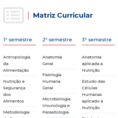
Matriz Curricular
1º semestre
2º semestre
3º semestre
Antropologia
Anatomia
Anatomia
da
Geral
aplicada a
Alimentação
Nutrição
Fisiologia
Nutrição e
Humana
Estudo das
Segurança
Geral
Células
dos
Humanas
Microbiologia,
Alimentos
aplicado à
Imunologia e
Nutrição
Metodologia
Parasitologia