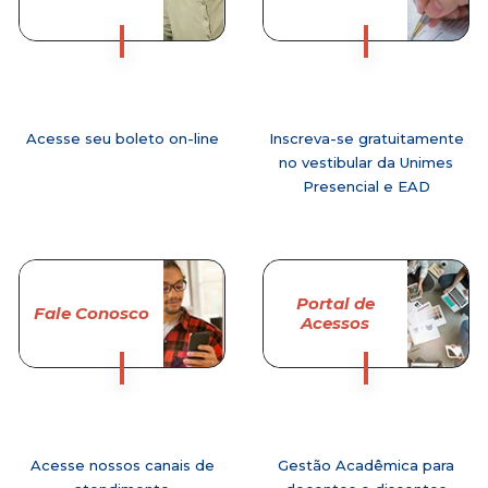
Acesse seu boleto on-line
Inscreva-se gratuitamente
no vestibular da Unimes
Presencial e EAD
Portal de
Fale Conosco
Acessos
Acesse nossos canais de
Gestão Acadêmica para