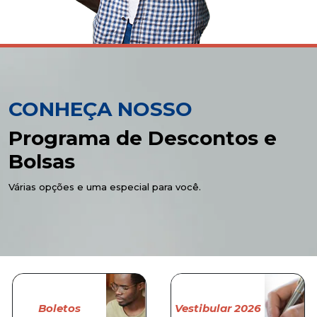
CONHEÇA NOSSO
Programa de Descontos e
Bolsas
Várias opções e uma especial para você.
Boletos
Vestibular 2026