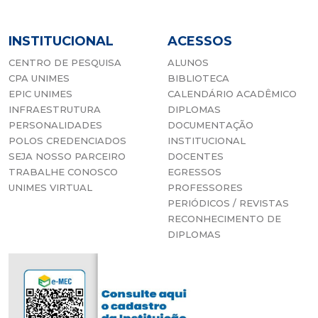
INSTITUCIONAL
ACESSOS
CENTRO DE PESQUISA
ALUNOS
CPA UNIMES
BIBLIOTECA
EPIC UNIMES
CALENDÁRIO ACADÊMICO
INFRAESTRUTURA
DIPLOMAS
PERSONALIDADES
DOCUMENTAÇÃO
POLOS CREDENCIADOS
INSTITUCIONAL
SEJA NOSSO PARCEIRO
DOCENTES
TRABALHE CONOSCO
EGRESSOS
UNIMES VIRTUAL
PROFESSORES
PERIÓDICOS / REVISTAS
RECONHECIMENTO DE
DIPLOMAS