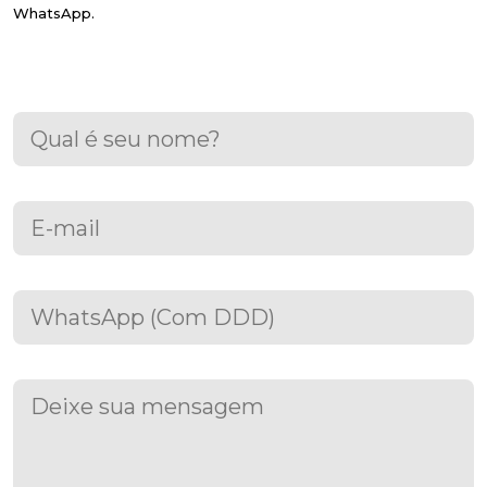
WhatsApp.