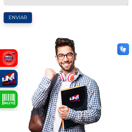
ENVIAR