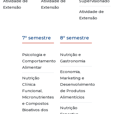
Atividade de
Atividade de
Supervisionado
Extensão
Extensão
Atividade de
Extensão
7º semestre
8º semestre
Psicologia e
Nutrição e
Comportamento
Gastronomia
Alimentar
Economia,
Nutrição
Marketing e
Clínica
Desenvolvimento
Funcional,
de Produtos
Micronutrientes
Alimentícios
e Compostos
Nutrição
Bioativos dos