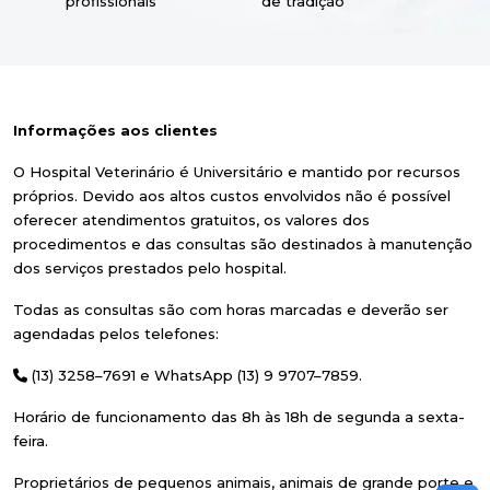
profissionais
de tradição
Informações aos clientes
O Hospital Veterinário é Universitário e mantido por recursos
próprios. Devido aos altos custos envolvidos não é possível
oferecer atendimentos gratuitos, os valores dos
procedimentos e das consultas são destinados à manutenção
dos serviços prestados pelo hospital.
Todas as consultas são com horas marcadas e deverão ser
agendadas pelos telefones:
(13) 3258–7691 e WhatsApp (13) 9 9707–7859.
Horário de funcionamento das 8h às 18h de segunda a sexta-
feira.
Proprietários de pequenos animais, animais de grande porte e