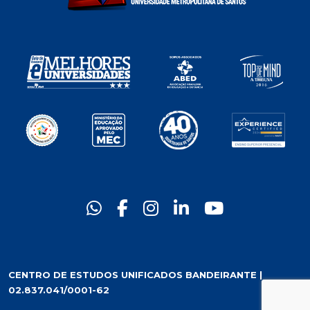
CENTRO DE ESTUDOS UNIFICADOS BANDEIRANTE |
02.837.041/0001-62