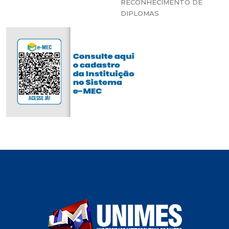
RECONHECIMENTO DE
DIPLOMAS