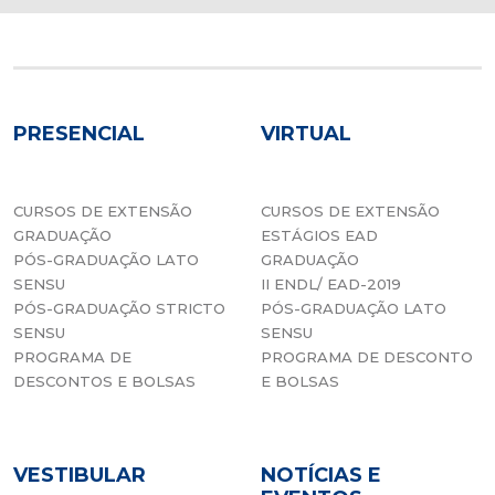
PRESENCIAL
VIRTUAL
CURSOS DE EXTENSÃO
CURSOS DE EXTENSÃO
GRADUAÇÃO
ESTÁGIOS EAD
PÓS-GRADUAÇÃO LATO
GRADUAÇÃO
SENSU
II ENDL/ EAD-2019
PÓS-GRADUAÇÃO STRICTO
PÓS-GRADUAÇÃO LATO
SENSU
SENSU
PROGRAMA DE
PROGRAMA DE DESCONTO
DESCONTOS E BOLSAS
E BOLSAS
VESTIBULAR
NOTÍCIAS E