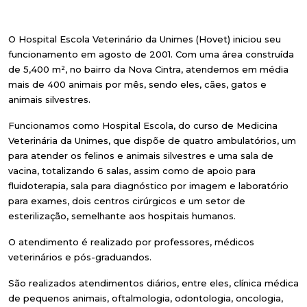
O Hospital Escola Veterinário da Unimes (Hovet) iniciou seu
funcionamento em agosto de 2001. Com uma área construída
de 5,400 m², no bairro da Nova Cintra, atendemos em média
mais de 400 animais por mês, sendo eles, cães, gatos e
animais silvestres.
Funcionamos como Hospital Escola, do curso de Medicina
Veterinária da Unimes, que dispõe de quatro ambulatórios, um
para atender os felinos e animais silvestres e uma sala de
vacina, totalizando 6 salas, assim como de apoio para
fluidoterapia, sala para diagnóstico por imagem e laboratório
para exames, dois centros cirúrgicos e um setor de
esterilização, semelhante aos hospitais humanos.
O atendimento é realizado por professores, médicos
veterinários e pós-graduandos.
São realizados atendimentos diários, entre eles, clínica médica
de pequenos animais, oftalmologia, odontologia, oncologia,