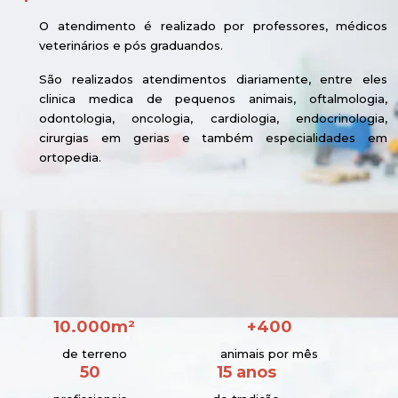
O atendimento é realizado por professores, médicos
veterinários e pós graduandos.
São realizados atendimentos diariamente, entre eles
clinica medica de pequenos animais, oftalmologia,
odontologia, oncologia, cardiologia, endocrinologia,
cirurgias em gerias e também especialidades em
ortopedia.
10.000m²
+400
de terreno
animais por mês
50
15 anos