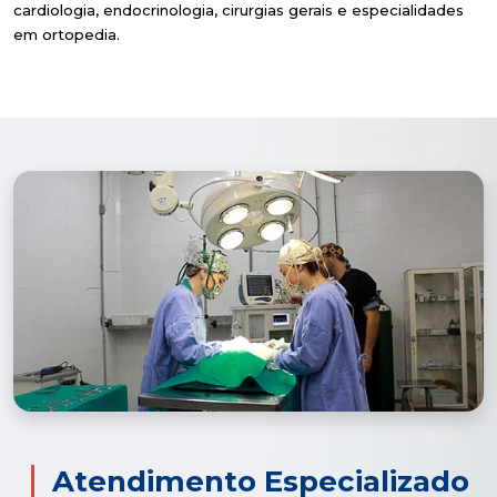
cardiologia, endocrinologia, cirurgias gerais e especialidades
em ortopedia.
Atendimento Especializado