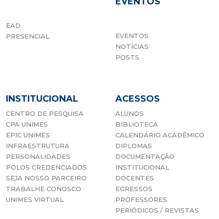
EVENTOS
EAD
EVENTOS
PRESENCIAL
NOTÍCIAS
POSTS
INSTITUCIONAL
ACESSOS
CENTRO DE PESQUISA
ALUNOS
CPA UNIMES
BIBLIOTECA
EPIC UNIMES
CALENDÁRIO ACADÊMICO
INFRAESTRUTURA
DIPLOMAS
PERSONALIDADES
DOCUMENTAÇÃO
POLOS CREDENCIADOS
INSTITUCIONAL
SEJA NOSSO PARCEIRO
DOCENTES
TRABALHE CONOSCO
EGRESSOS
UNIMES VIRTUAL
PROFESSORES
PERIÓDICOS / REVISTAS